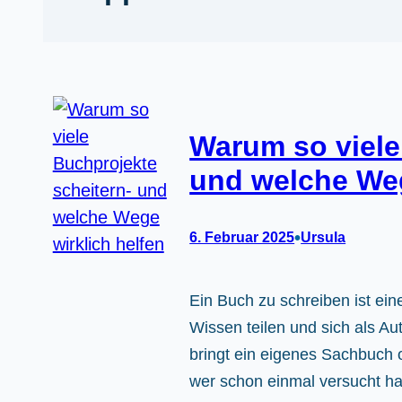
Warum so viele
und welche Weg
•
6. Februar 2025
Ursula
Ein Buch zu schreiben ist ein
Wissen teilen und sich als Aut
bringt ein eigenes Sachbuch 
wer schon einmal versucht hat