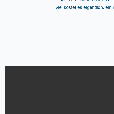
viel kostet es eigentlich, ei