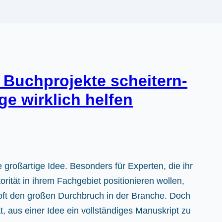
 Buchprojekte scheitern-
e wirklich helfen
e großartige Idee. Besonders für Experten, die ihr
orität in ihrem Fachgebiet positionieren wollen,
oft den großen Durchbruch in der Branche. Doch
, aus einer Idee ein vollständiges Manuskript zu