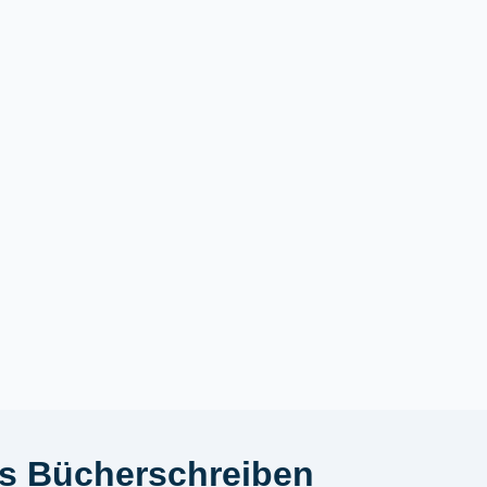
ms Bücherschreiben