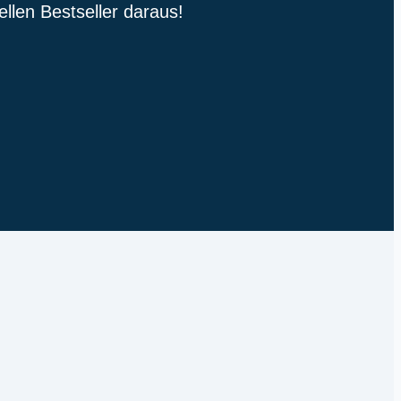
llen Bestseller daraus!