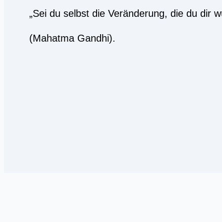
„Sei du selbst die Veränderung, die du dir w
(Mahatma Gandhi).