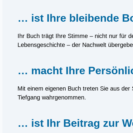
… ist Ihre bleibende B
Ihr Buch trägt Ihre Stimme – nicht nur für
Lebensgeschichte – der Nachwelt übergeben
… macht Ihre Persönlic
Mit einem eigenen Buch treten Sie aus der 
Tiefgang wahrgenommen.
… ist Ihr Beitrag zur 