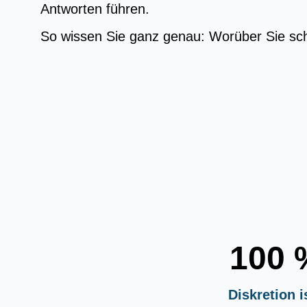
Antworten führen.
So wissen Sie ganz genau: Worüber Sie sc
100 
Diskretion i