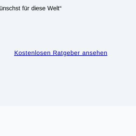
ünschst für diese Welt“
Kostenlosen Ratgeber ansehen