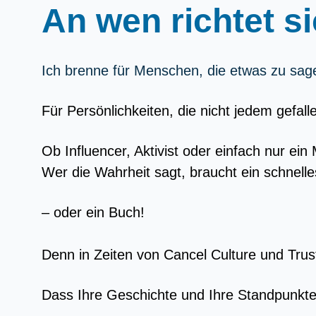
An wen richtet s
Ich brenne für Menschen, die etwas zu sag
Für Persönlichkeiten, die nicht jedem gefal
Ob Influencer, Aktivist oder einfach nur ein
Wer die Wahrheit sagt, braucht ein schnelle
– oder ein Buch!
Denn in Zeiten von Cancel Culture und Trus
Dass Ihre Geschichte und Ihre Standpunkte 