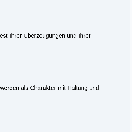
fest Ihrer Überzeugungen und Ihrer
 werden als Charakter mit Haltung und