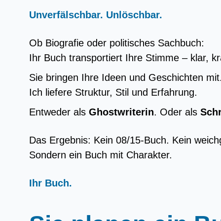
Unverfälschbar. Unlöschbar.
Ob Biografie oder politisches Sachbuch:
Ihr Buch transportiert Ihre Stimme – klar, k
Sie bringen Ihre Ideen und Geschichten mit
Ich liefere Struktur, Stil und Erfahrung.
Entweder als
Ghostwriterin
. Oder als
Sch
Das Ergebnis: Kein 08/15‑Buch. Kein weichg
Sondern ein Buch mit Charakter.
Ihr Buch.