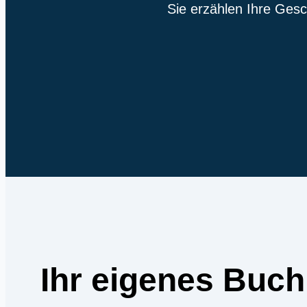
Sie erzählen Ihre Gesc
Ihr eigenes Buc