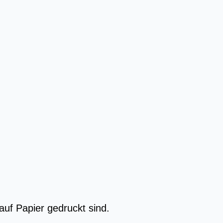
uf Papier gedruckt sind.