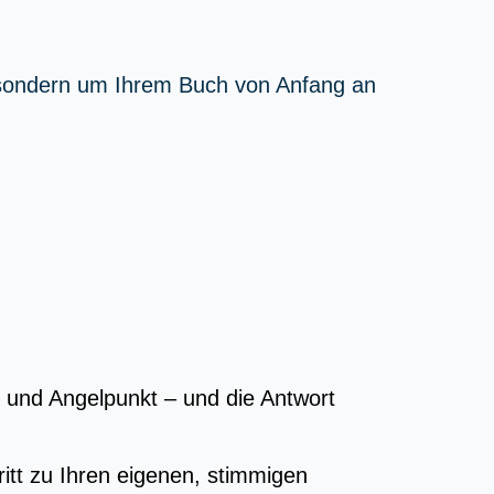
 sondern um Ihrem Buch von Anfang an
- und Angelpunkt – und die Antwort
itt zu Ihren eigenen, stimmigen