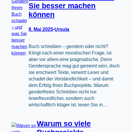
Sie besser machen
können
8. Mai 2025
Ursula
•
Buch schreiben – gendern oder nicht?
Klingt nach einer moralischen Frage, ist
aber vor allem eine pragmatische. Denn
Gendersprache mag gut gemeint sein, doch
sie erschwert Texte, verwirrt Leser und
schadet der Verständlichkeit – und damit
dem Erfolg Ihres Buchprojekts. Warum
genderfreies Schreiben nicht nur
leserfreundlicher, sondern auch
wirtschaftlich klüger ist, lesen Sie in…
Warum so viele