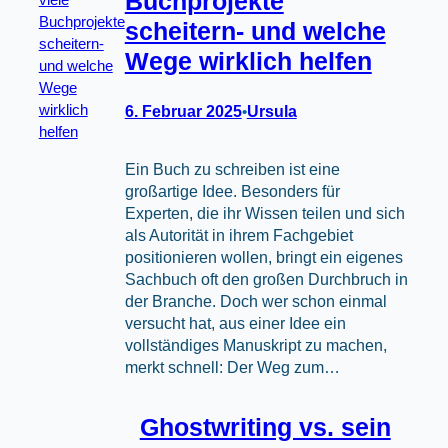
Buchprojekte
scheitern- und welche
Wege wirklich helfen
6. Februar 2025
Ursula
•
Ein Buch zu schreiben ist eine
großartige Idee. Besonders für
Experten, die ihr Wissen teilen und sich
als Autorität in ihrem Fachgebiet
positionieren wollen, bringt ein eigenes
Sachbuch oft den großen Durchbruch in
der Branche. Doch wer schon einmal
versucht hat, aus einer Idee ein
vollständiges Manuskript zu machen,
merkt schnell: Der Weg zum…
Ghostwriting vs. sein