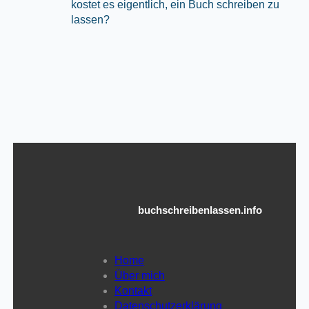
kostet es eigentlich, ein Buch schreiben zu
lassen?
buchschreibenlassen.info
Home
Über mich
Kontakt
Datenschutzerklärung