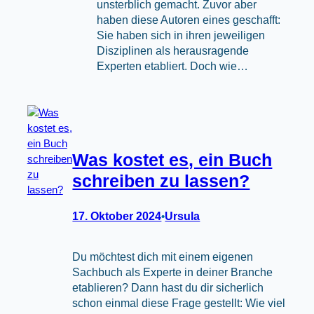
unsterblich gemacht. Zuvor aber
haben diese Autoren eines geschafft:
Sie haben sich in ihren jeweiligen
Disziplinen als herausragende
Experten etabliert. Doch wie…
Was kostet es, ein Buch
schreiben zu lassen?
17. Oktober 2024
Ursula
•
Du möchtest dich mit einem eigenen
Sachbuch als Experte in deiner Branche
etablieren? Dann hast du dir sicherlich
schon einmal diese Frage gestellt: Wie viel