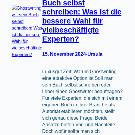
Buch selbst
schreiben: Was ist die
bessere Wahl für
vielbeschäftigte
Experten?
15. November 2024
Ursula
•
Luxusgut Zeit: Warum Ghostwriting
eine attraktive Option ist Soll man
sein Buch selbst schreiben oder
lieber einen Ghostwriter beauftragen?
Für viele Experten, die sich mit einem
eigenen Buch in ihrer Branche als
Autorität etablieren möchten, stellt
sich genau diese Frage. Beide
Ansätze bieten Vor- und Nachteile.
Doch wofür sollte man sich