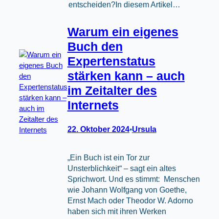
entscheiden?In diesem Artikel…
Warum ein eigenes
Buch den
Expertenstatus
stärken kann – auch
im Zeitalter des
Internets
22. Oktober 2024
Ursula
•
„Ein Buch ist ein Tor zur
Unsterblichkeit“ – sagt ein altes
Sprichwort. Und es stimmt: Menschen
wie Johann Wolfgang von Goethe,
Ernst Mach oder Theodor W. Adorno
haben sich mit ihren Werken