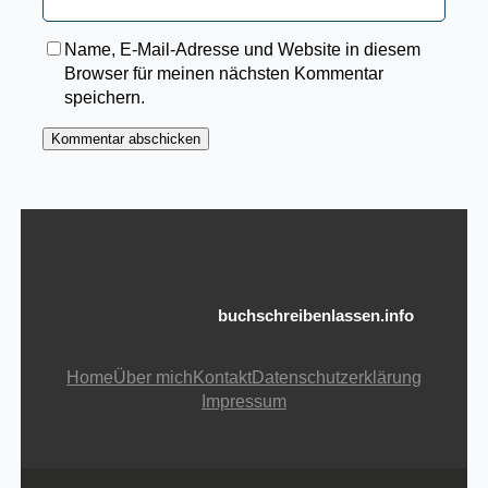
Name, E-Mail-Adresse und Website in diesem
Browser für meinen nächsten Kommentar
speichern.
buchschreibenlassen.info
Home
Über mich
Kontakt
Datenschutzerklärung
Impressum