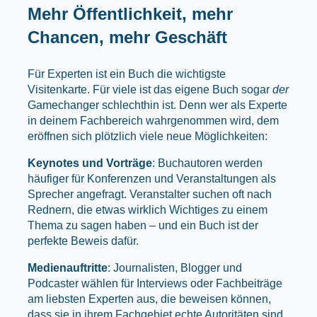
Mehr Öffentlichkeit, mehr
Chancen, mehr Geschäft
Für Experten ist ein Buch die wichtigste
Visitenkarte. Für viele ist das eigene Buch sogar
der
Gamechanger schlechthin ist. Denn wer als Experte
in deinem Fachbereich wahrgenommen wird, dem
eröffnen sich plötzlich viele neue Möglichkeiten:
Keynotes und Vorträge
: Buchautoren werden
häufiger für Konferenzen und Veranstaltungen als
Sprecher angefragt. Veranstalter suchen oft nach
Rednern, die etwas wirklich Wichtiges zu einem
Thema zu sagen haben – und ein Buch ist der
perfekte Beweis dafür.
Medienauftritte
: Journalisten, Blogger und
Podcaster wählen für Interviews oder Fachbeiträge
am liebsten Experten aus, die beweisen können,
dass sie in ihrem Fachgebiet echte Autoritäten sind.