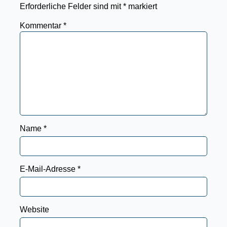
Erforderliche Felder sind mit
*
markiert
Kommentar
*
Name
*
E-Mail-Adresse
*
Website