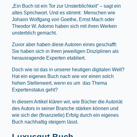
„Ein Buch ist ein Tor zur Unsterblichkeit“ – sagt ein
altes Sprichwort. Und es stimmt: Menschen wie
Johann Wolfgang von Goethe, Ernst Mach oder
Theodor W. Adorno haben sich mit ihren Werken
unsterblich gemacht.
Zuvor aber haben diese Autoren eines geschafft:
Sie haben sich in ihren jeweiligen Disziplinen als
herausragende Experten etabliert.
Doch wie ist das in unserer heutigen digitalen Welt?
Hat ein eigenes Buch nach wie vor einen solch
hohen Stellenwert, wenn es um das Thema
Expertenstatus geht?
In diesem Artikel klären wir, wie Bücher die Autoriät
des Autors in seiner Branche stärken können und
wie sich der (finanzielle) Erfolg durch ein eigenes
Buch nachhaltig steigern lässt.
Luxusgut Buch