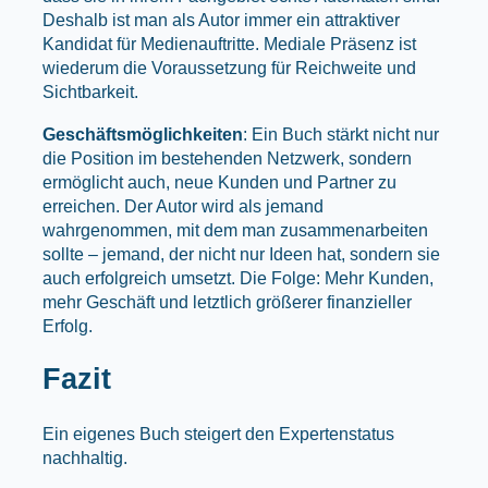
Deshalb ist man als Autor immer ein attraktiver
Kandidat für Medienauftritte. Mediale Präsenz ist
wiederum die Voraussetzung für Reichweite und
Sichtbarkeit.
Geschäftsmöglichkeiten
: Ein Buch stärkt nicht nur
die Position im bestehenden Netzwerk, sondern
ermöglicht auch, neue Kunden und Partner zu
erreichen. Der Autor wird als jemand
wahrgenommen, mit dem man zusammenarbeiten
sollte – jemand, der nicht nur Ideen hat, sondern sie
auch erfolgreich umsetzt. Die Folge: Mehr Kunden,
mehr Geschäft und letztlich größerer finanzieller
Erfolg.
Fazit
Ein eigenes Buch steigert den Expertenstatus
nachhaltig.