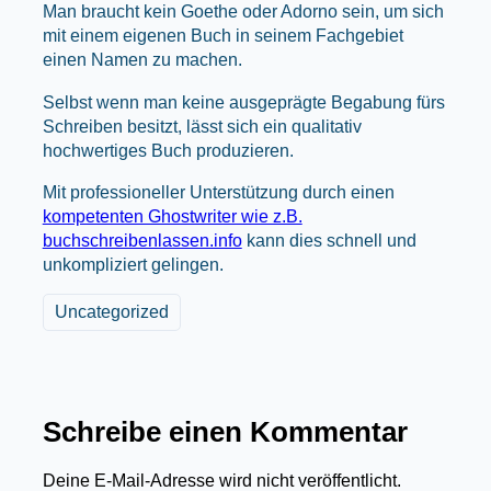
Man braucht kein Goethe oder Adorno sein, um sich
mit einem eigenen Buch in seinem Fachgebiet
einen Namen zu machen.
Selbst wenn man keine ausgeprägte Begabung fürs
Schreiben besitzt, lässt sich ein qualitativ
hochwertiges Buch produzieren.
Mit professioneller Unterstützung durch einen
kompetenten Ghostwriter wie z.B.
buchschreibenlassen.info
kann dies schnell und
unkompliziert gelingen.
Uncategorized
Schreibe einen Kommentar
Deine E-Mail-Adresse wird nicht veröffentlicht.