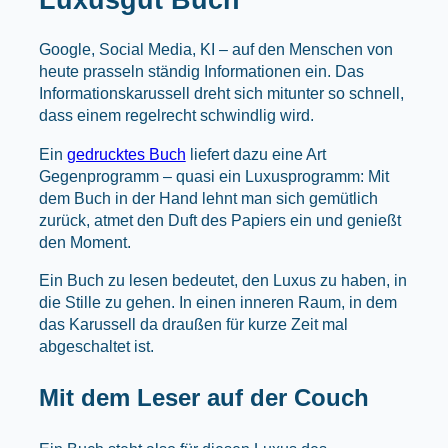
Google, Social Media, KI – auf den Menschen von
heute prasseln ständig Informationen ein. Das
Informationskarussell dreht sich mitunter so schnell,
dass einem regelrecht schwindlig wird.
Ein
gedrucktes Buch
liefert dazu eine Art
Gegenprogramm – quasi ein Luxusprogramm: Mit
dem Buch in der Hand lehnt man sich gemütlich
zurück, atmet den Duft des Papiers ein und genießt
den Moment.
Ein Buch zu lesen bedeutet, den Luxus zu haben, in
die Stille zu gehen. In einen inneren Raum, in dem
das Karussell da draußen für kurze Zeit mal
abgeschaltet ist.
Mit dem Leser auf der Couch