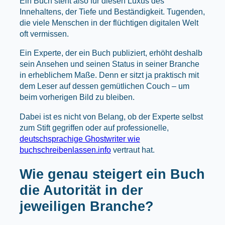
Ein Buch steht also für diesen Luxus des
Innehaltens, der Tiefe und Beständigkeit. Tugenden,
die viele Menschen in der flüchtigen digitalen Welt
oft vermissen.
Ein Experte, der ein Buch publiziert, erhöht deshalb
sein Ansehen und seinen Status in seiner Branche
in erheblichem Maße. Denn er sitzt ja praktisch mit
dem Leser auf dessen gemütlichen Couch – um
beim vorherigen Bild zu bleiben.
Dabei ist es nicht von Belang, ob der Experte selbst
zum Stift gegriffen oder auf professionelle,
deutschsprachige Ghostwriter wie
buchschreibenlassen.info
vertraut hat.
Wie genau steigert ein Buch
die Autorität in der
jeweiligen Branche?