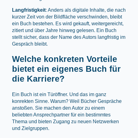
Langfristigkeit
: Anders als digitale Inhalte, die nach
kurzer Zeit von der Bildfläche verschwinden, bleibt
ein Buch bestehen. Es wird gekauft, weitergereicht,
zitiert und über Jahre hinweg gelesen. Ein Buch
stellt sicher, dass der Name des Autors langfristig im
Gespräch bleibt.
Welche konkreten Vorteile
bietet ein eigenes Buch für
die Karriere?
Ein Buch ist ein Türöffner. Und das im ganz
konrekten Sinne. Warum? Weil Bücher Gespräche
anstoßen. Sie machen den Autor zu einem
beliebten Ansprechpartner für ein bestimmtes
Thema und bieten Zugang zu neuen Netzwerken
und Zielgruppen.