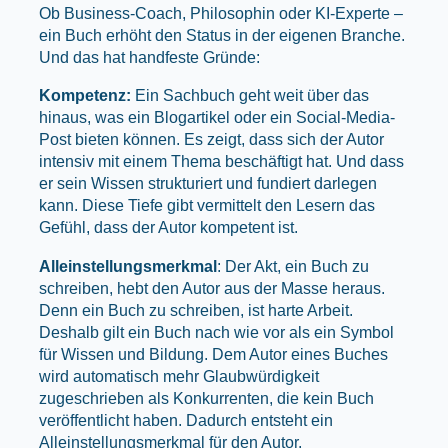
Ob Business-Coach, Philosophin oder KI-Experte –
ein Buch erhöht den Status in der eigenen Branche.
Und das hat handfeste Gründe:
Kompetenz:
Ein Sachbuch geht weit über das
hinaus, was ein Blogartikel oder ein Social-Media-
Post bieten können. Es zeigt, dass sich der Autor
intensiv mit einem Thema beschäftigt hat. Und dass
er sein Wissen strukturiert und fundiert darlegen
kann. Diese Tiefe gibt vermittelt den Lesern das
Gefühl, dass der Autor kompetent ist.
Alleinstellungsmerkmal
: Der Akt, ein Buch zu
schreiben, hebt den Autor aus der Masse heraus.
Denn ein Buch zu schreiben, ist harte Arbeit.
Deshalb gilt ein Buch nach wie vor als ein Symbol
für Wissen und Bildung. Dem Autor eines Buches
wird automatisch mehr Glaubwürdigkeit
zugeschrieben als Konkurrenten, die kein Buch
veröffentlicht haben. Dadurch entsteht ein
Alleinstellungsmerkmal für den Autor.